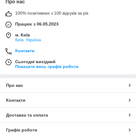
Про нас
100% позитивних з 100 відгуків за рік
Працює з 06.05.2023
м. Київ
Київ, Україна
Контакти
Сьогодні вихідний
Показати весь графік роботи
Про нас
Контакти
Доставка та оплата
Графік роботи