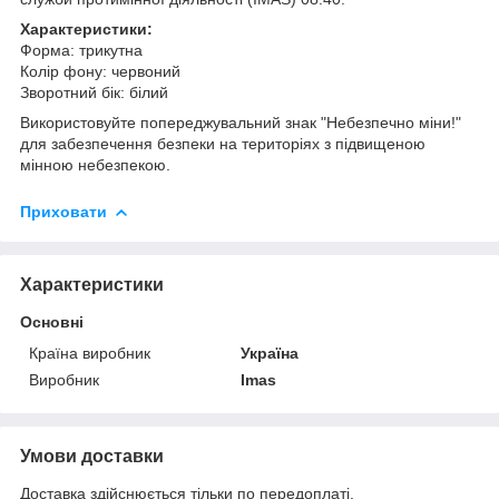
Характеристики:
Форма: трикутна
Колір фону: червоний
Зворотний бік: білий
Використовуйте попереджувальний знак "Небезпечно міни!"
для забезпечення безпеки на територіях з підвищеною
мінною небезпекою.
Приховати
Характеристики
Основні
Країна виробник
Україна
Виробник
Imas
Умови доставки
Доставка здійснюється тільки по передоплаті.