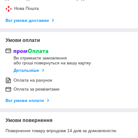
Нова Пошта
Всі умови доставки
Умови оплати
Ви отримаєте замовлення
або гроші повернуться на вашу картку
Детальніше
Оплата на рахунок
Оплата за реквізитами
Всі умови оплати
Умови повернення
Повернення товару впродовж 14 днів за домовленістю