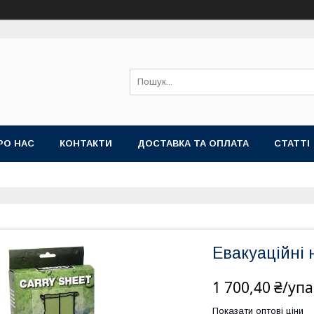
РО НАС
КОНТАКТИ
ДОСТАВКА ТА ОПЛАТА
СТАТТІ
Евакуаційні 
1 700,40 ₴/уп
Показати оптові ціни