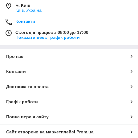
м. Київ
Київ, Україна
Контакти
Сьогодні працює з 08:00 до 17:00
Показати весь графік роботи
Про нас
Контакти
Доставка та оплата
Графік роботи
Повна версія сайту
Сайт створено на маркетплейсі
Prom.ua