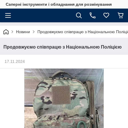
Саперні інструменти і обладнання для розмінування
Новини
Продовжуємо співпрацю з Національною Поліц
Продовжуємо співпрацю з Національною Поліцією
17.11.2024