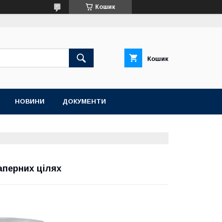
Кошик
Кошик
НОВИНИ
ДОКУМЕНТИ
аперних цілях