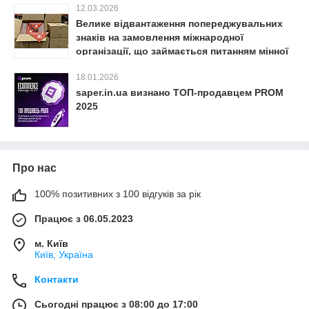
12.03.2026
Велике відвантаження попереджувальних
знаків на замовлення міжнародної
організації, що займається питанням мінної
безпеки в Україні
18.01.2026
saper.in.ua визнано ТОП-продавцем PROM
2025
Про нас
100% позитивних з 100 відгуків за рік
Працює з 06.05.2023
м. Київ
Київ, Україна
Контакти
Сьогодні працює з 08:00 до 17:00