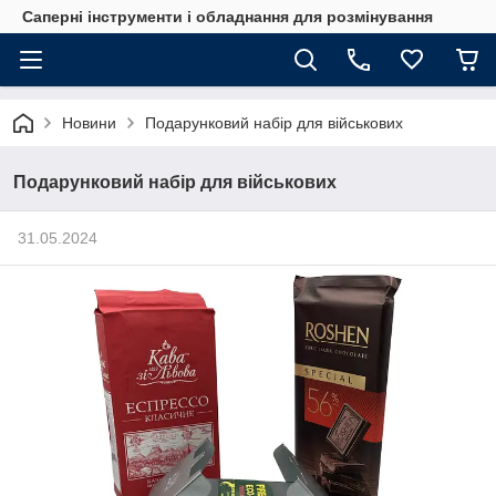
Саперні інструменти і обладнання для розмінування
Новини
Подарунковий набір для військових
Подарунковий набір для військових
31.05.2024