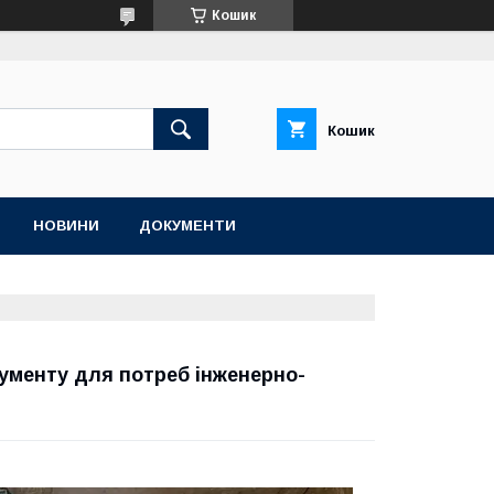
Кошик
Кошик
НОВИНИ
ДОКУМЕНТИ
рументу для потреб інженерно-