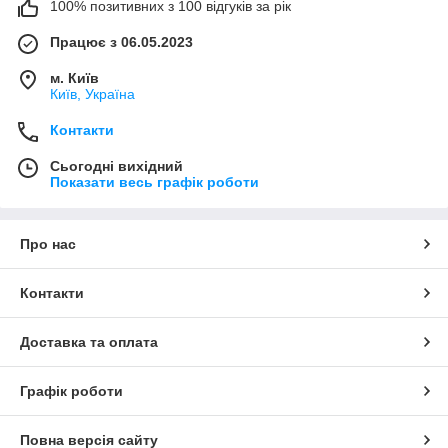
100% позитивних з 100 відгуків за рік
Працює з 06.05.2023
м. Київ
Київ, Україна
Контакти
Сьогодні вихідний
Показати весь графік роботи
Про нас
Контакти
Доставка та оплата
Графік роботи
Повна версія сайту