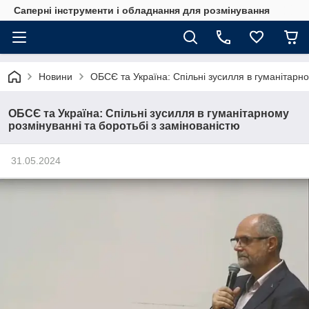
Саперні інструменти і обладнання для розмінування
Новини
ОБСЄ та Україна: Спільні зусилля в гуманітарно
ОБСЄ та Україна: Спільні зусилля в гуманітарному
розмінуванні та боротьбі з замінованістю
31.05.2024