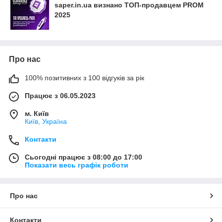
saper.in.ua визнано ТОП-продавцем PROM
2025
Про нас
100% позитивних з 100 відгуків за рік
Працює з 06.05.2023
м. Київ
Київ, Україна
Контакти
Сьогодні працює з 08:00 до 17:00
Показати весь графік роботи
Про нас
Контакти