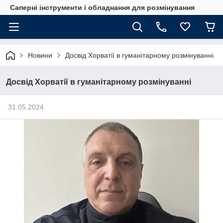
Саперні інструменти і обладнання для розмінування
Новини
Досвід Хорватії в гуманітарному розмінуванні
Досвід Хорватії в гуманітарному розмінуванні
31.05.2024