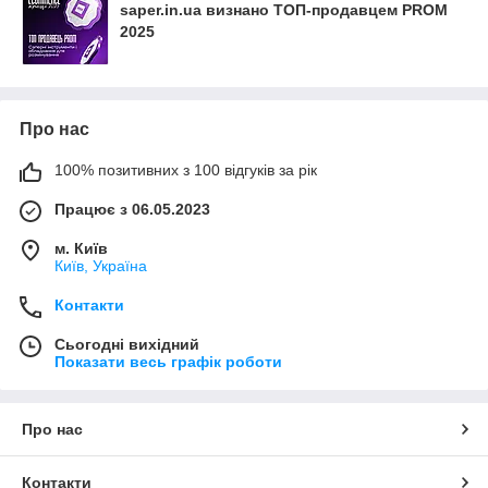
saper.in.ua визнано ТОП-продавцем PROM
2025
Про нас
100% позитивних з 100 відгуків за рік
Працює з 06.05.2023
м. Київ
Київ, Україна
Контакти
Сьогодні вихідний
Показати весь графік роботи
Про нас
Контакти