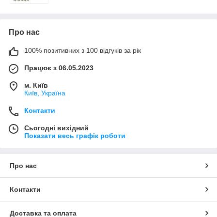
Про нас
100% позитивних з 100 відгуків за рік
Працює з 06.05.2023
м. Київ
Київ, Україна
Контакти
Сьогодні вихідний
Показати весь графік роботи
Про нас
Контакти
Доставка та оплата