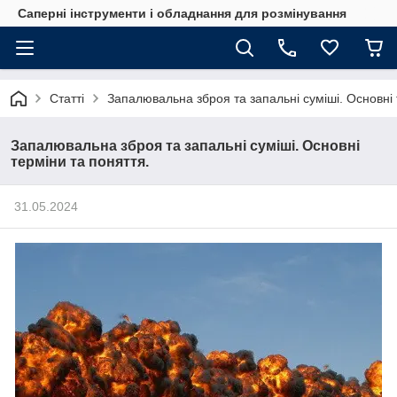
Саперні інструменти і обладнання для розмінування
Статті
Запалювальна зброя та запальні суміші. Основні 
Запалювальна зброя та запальні суміші. Основні
терміни та поняття.
31.05.2024